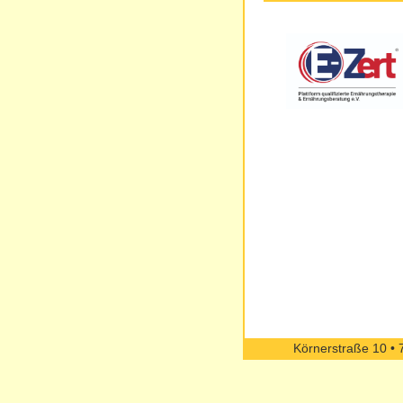
Körnerstraße 10 • 